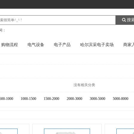
搜
词：
购物流程
电气设备
电子产品
哈尔滨采电子卖场
商家
没有相关分类
600-1000
1000-1500
1500-2000
2000-3000
3000-5000
5000-8000