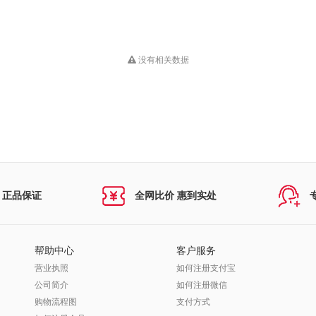
没有相关数据
 正品保证
全网比价 惠到实处
帮助中心
客户服务
营业执照
如何注册支付宝
公司简介
如何注册微信
购物流程图
支付方式